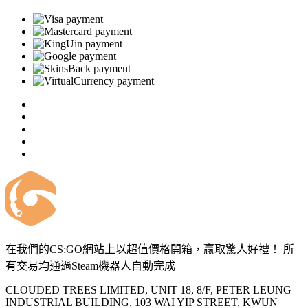
在我們的CS:GO網站上以超值價格開箱，贏取驚人好禮！ 所
有交易均通過Steam機器人自動完成
CLOUDED TREES LIMITED, UNIT 18, 8/F, PETER LEUNG
INDUSTRIAL BUILDING, 103 WAI YIP STREET, KWUN