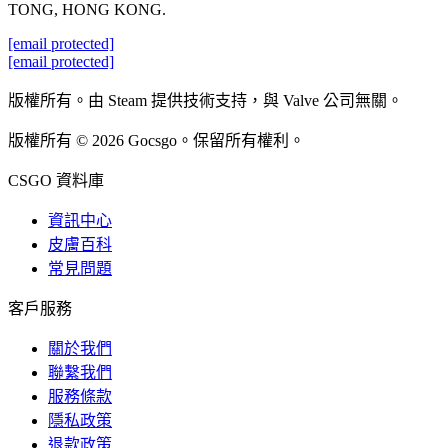
TONG, HONG KONG.
[email protected]
[email protected]
版權所有。由 Steam 提供技術支持，與 Valve 公司無關。
版權所有 © 2026 Gocsgo。保留所有權利。
CSGO 資料庫
資訊中心
皮膚百科
常見問題
客戶服務
關於我們
聯繫我們
服務條款
隱私政策
退款政策