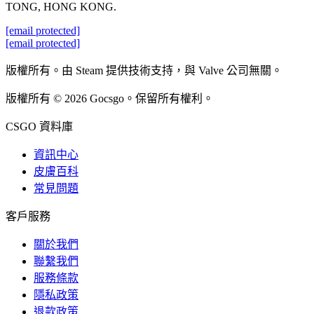
TONG, HONG KONG.
[email protected]
[email protected]
版權所有。由 Steam 提供技術支持，與 Valve 公司無關。
版權所有 © 2026 Gocsgo。保留所有權利。
CSGO 資料庫
資訊中心
皮膚百科
常見問題
客戶服務
關於我們
聯繫我們
服務條款
隱私政策
退款政策