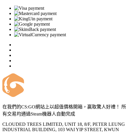
在我們的CS:GO網站上以超值價格開箱，贏取驚人好禮！ 所
有交易均通過Steam機器人自動完成
CLOUDED TREES LIMITED, UNIT 18, 8/F, PETER LEUNG
INDUSTRIAL BUILDING, 103 WAI YIP STREET, KWUN