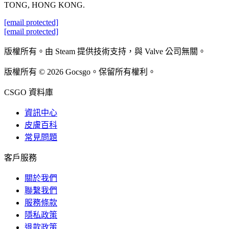
TONG, HONG KONG.
[email protected]
[email protected]
版權所有。由 Steam 提供技術支持，與 Valve 公司無關。
版權所有 © 2026 Gocsgo。保留所有權利。
CSGO 資料庫
資訊中心
皮膚百科
常見問題
客戶服務
關於我們
聯繫我們
服務條款
隱私政策
退款政策