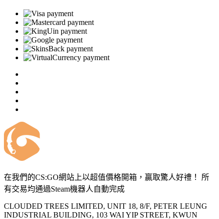
在我們的CS:GO網站上以超值價格開箱，贏取驚人好禮！ 所
有交易均通過Steam機器人自動完成
CLOUDED TREES LIMITED, UNIT 18, 8/F, PETER LEUNG
INDUSTRIAL BUILDING, 103 WAI YIP STREET, KWUN