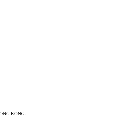
 HONG KONG.