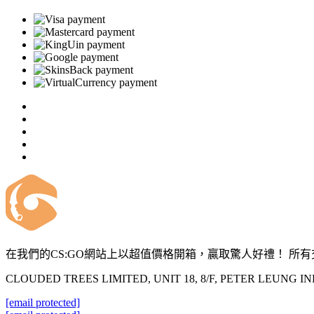
在我們的CS:GO網站上以超值價格開箱，贏取驚人好禮！ 所有交
CLOUDED TREES LIMITED, UNIT 18, 8/F, PETER LEUNG 
[email protected]