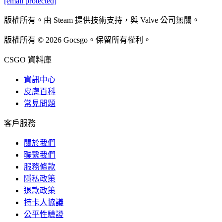
[email protected]
版權所有。由 Steam 提供技術支持，與 Valve 公司無關。
版權所有 © 2026 Gocsgo。保留所有權利。
CSGO 資料庫
資訊中心
皮膚百科
常見問題
客戶服務
關於我們
聯繫我們
服務條款
隱私政策
退款政策
持卡人協議
公平性驗證