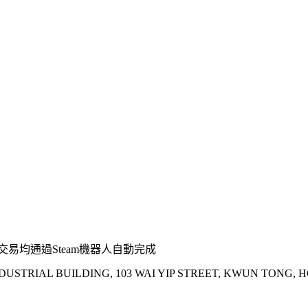
易均通過Steam機器人自動完成
INDUSTRIAL BUILDING, 103 WAI YIP STREET, KWUN TONG,