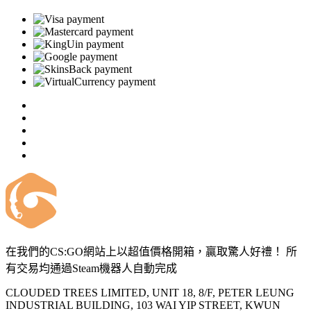
在我們的CS:GO網站上以超值價格開箱，贏取驚人好禮！ 所
有交易均通過Steam機器人自動完成
CLOUDED TREES LIMITED, UNIT 18, 8/F, PETER LEUNG
INDUSTRIAL BUILDING, 103 WAI YIP STREET, KWUN