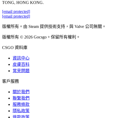
TONG, HONG KONG.
[email protected]
[email protected]
版權所有。由 Steam 提供技術支持，與 Valve 公司無關。
版權所有 © 2026 Gocsgo。保留所有權利。
CSGO 資料庫
資訊中心
皮膚百科
常見問題
客戶服務
關於我們
聯繫我們
服務條款
隱私政策
退款政策