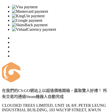
在我們的CS:GO網站上以超值價格開箱，贏取驚人好禮！ 所
有交易均通過Steam機器人自動完成
CLOUDED TREES LIMITED, UNIT 18, 8/F, PETER LEUNG
INDUSTRIAL BUILDING, 103 WAI YIP STREET, KWUN