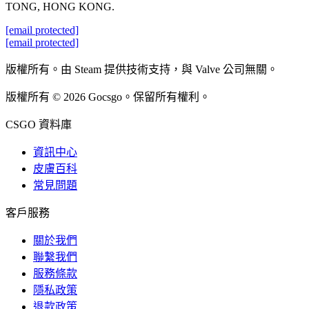
TONG, HONG KONG.
[email protected]
[email protected]
版權所有。由 Steam 提供技術支持，與 Valve 公司無關。
版權所有 © 2026 Gocsgo。保留所有權利。
CSGO 資料庫
資訊中心
皮膚百科
常見問題
客戶服務
關於我們
聯繫我們
服務條款
隱私政策
退款政策