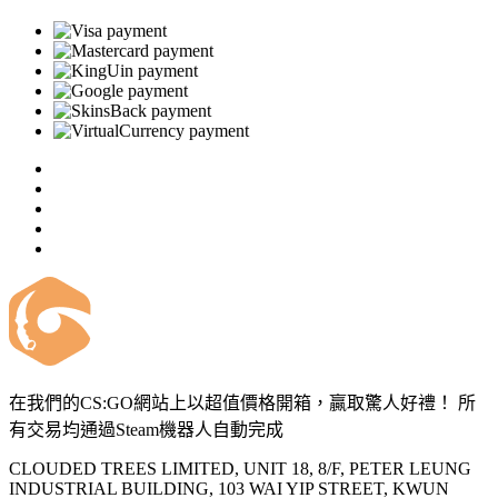
在我們的CS:GO網站上以超值價格開箱，贏取驚人好禮！ 所
有交易均通過Steam機器人自動完成
CLOUDED TREES LIMITED, UNIT 18, 8/F, PETER LEUNG
INDUSTRIAL BUILDING, 103 WAI YIP STREET, KWUN