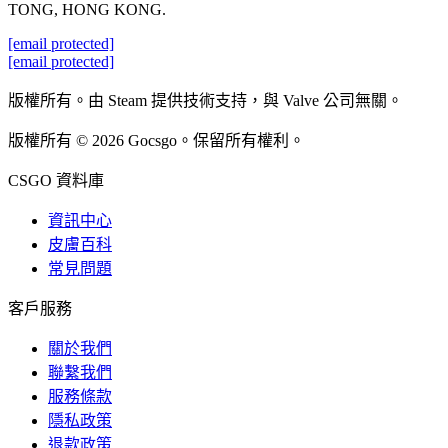
TONG, HONG KONG.
[email protected]
[email protected]
版權所有。由 Steam 提供技術支持，與 Valve 公司無關。
版權所有 © 2026 Gocsgo。保留所有權利。
CSGO 資料庫
資訊中心
皮膚百科
常見問題
客戶服務
關於我們
聯繫我們
服務條款
隱私政策
退款政策