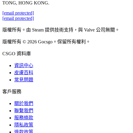
TONG, HONG KONG.
[email protected]
[email protected]
版權所有。由 Steam 提供技術支持，與 Valve 公司無關。
版權所有 © 2026 Gocsgo。保留所有權利。
CSGO 資料庫
資訊中心
皮膚百科
常見問題
客戶服務
關於我們
聯繫我們
服務條款
隱私政策
退款政策