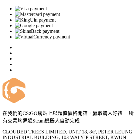
在我們的CS:GO網站上以超值價格開箱，贏取驚人好禮！ 所
有交易均通過Steam機器人自動完成
CLOUDED TREES LIMITED, UNIT 18, 8/F, PETER LEUNG
INDUSTRIAL BUILDING, 103 WAI YIP STREET, KWUN