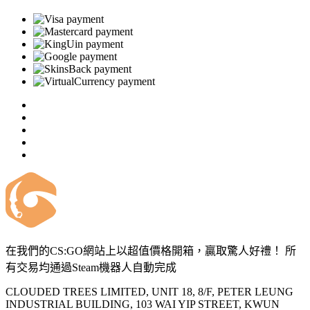
在我們的CS:GO網站上以超值價格開箱，贏取驚人好禮！ 所
有交易均通過Steam機器人自動完成
CLOUDED TREES LIMITED, UNIT 18, 8/F, PETER LEUNG
INDUSTRIAL BUILDING, 103 WAI YIP STREET, KWUN