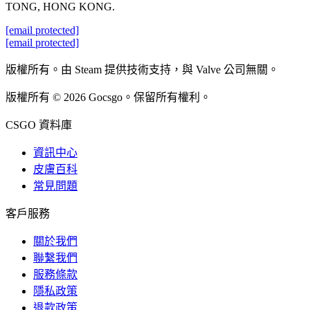
TONG, HONG KONG.
[email protected]
[email protected]
版權所有。由 Steam 提供技術支持，與 Valve 公司無關。
版權所有 © 2026 Gocsgo。保留所有權利。
CSGO 資料庫
資訊中心
皮膚百科
常見問題
客戶服務
關於我們
聯繫我們
服務條款
隱私政策
退款政策