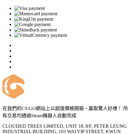
在我們的CS:GO網站上以超值價格開箱，贏取驚人好禮！ 所
有交易均通過Steam機器人自動完成
CLOUDED TREES LIMITED, UNIT 18, 8/F, PETER LEUNG
INDUSTRIAL BUILDING, 103 WAI YIP STREET, KWUN