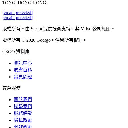
TONG, HONG KONG.
[email protected]
[email protected]
版權所有。由 Steam 提供技術支持，與 Valve 公司無關。
版權所有 © 2026 Gocsgo。保留所有權利。
CSGO 資料庫
資訊中心
皮膚百科
常見問題
客戶服務
關於我們
聯繫我們
服務條款
隱私政策
退款政策