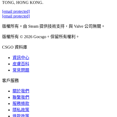
TONG, HONG KONG.
[email protected]
[email protected]
版權所有。由 Steam 提供技術支持，與 Valve 公司無關。
版權所有 © 2026 Gocsgo。保留所有權利。
CSGO 資料庫
資訊中心
皮膚百科
常見問題
客戶服務
關於我們
聯繫我們
服務條款
隱私政策
退款政策