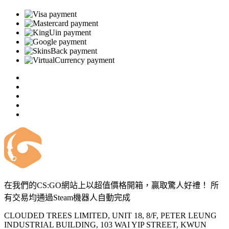
在我們的CS:GO網站上以超值價格開箱，贏取驚人好禮！ 所
有交易均通過Steam機器人自動完成
CLOUDED TREES LIMITED, UNIT 18, 8/F, PETER LEUNG
INDUSTRIAL BUILDING, 103 WAI YIP STREET, KWUN