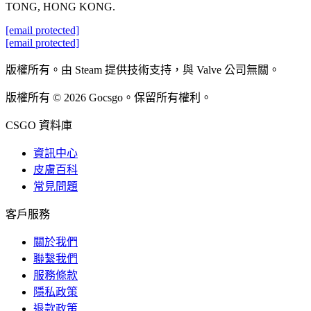
TONG, HONG KONG.
[email protected]
[email protected]
版權所有。由 Steam 提供技術支持，與 Valve 公司無關。
版權所有 © 2026 Gocsgo。保留所有權利。
CSGO 資料庫
資訊中心
皮膚百科
常見問題
客戶服務
關於我們
聯繫我們
服務條款
隱私政策
退款政策