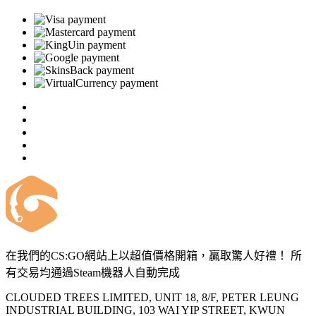
在我們的CS:GO網站上以超值價格開箱，贏取驚人好禮！ 所
有交易均通過Steam機器人自動完成
CLOUDED TREES LIMITED, UNIT 18, 8/F, PETER LEUNG
INDUSTRIAL BUILDING, 103 WAI YIP STREET, KWUN