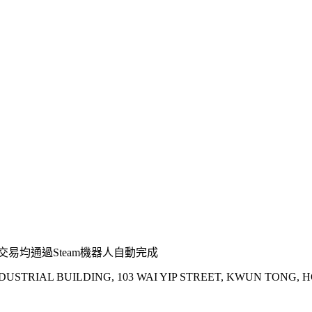
易均通過Steam機器人自動完成
INDUSTRIAL BUILDING, 103 WAI YIP STREET, KWUN TONG,