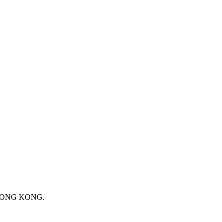
 HONG KONG.