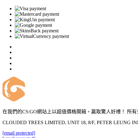
在我們的CS:GO網站上以超值價格開箱，贏取驚人好禮！ 所有交
CLOUDED TREES LIMITED, UNIT 18, 8/F, PETER LEUNG 
[email protected]