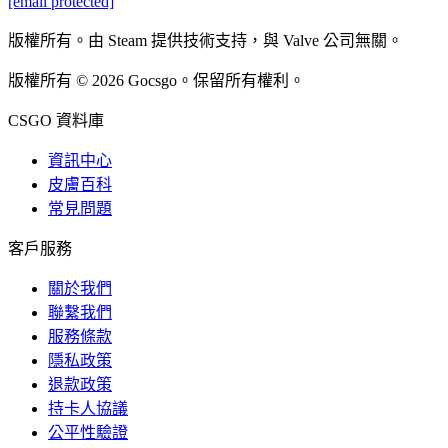
[email protected]
版權所有。由 Steam 提供技術支持，與 Valve 公司無關。
版權所有 © 2026 Gocsgo。保留所有權利。
CSGO 資料庫
資訊中心
皮膚百科
常見問題
客戶服務
關於我們
聯繫我們
服務條款
隱私政策
退款政策
持卡人協議
公平性驗證