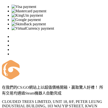
在我們的CS:GO網站上以超值價格開箱，贏取驚人好禮！ 所
有交易均通過Steam機器人自動完成
CLOUDED TREES LIMITED, UNIT 18, 8/F, PETER LEUNG
INDUSTRIAL BUILDING, 103 WAI YIP STREET, KWUN