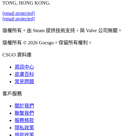
TONG, HONG KONG.
[email protected]
[email protected]
版權所有。由 Steam 提供技術支持，與 Valve 公司無關。
版權所有 © 2026 Gocsgo。保留所有權利。
CSGO 資料庫
資訊中心
皮膚百科
常見問題
客戶服務
關於我們
聯繫我們
服務條款
隱私政策
退款政策