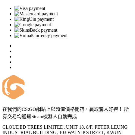
在我們的CS:GO網站上以超值價格開箱，贏取驚人好禮！ 所
有交易均通過Steam機器人自動完成
CLOUDED TREES LIMITED, UNIT 18, 8/F, PETER LEUNG
INDUSTRIAL BUILDING, 103 WAI YIP STREET, KWUN