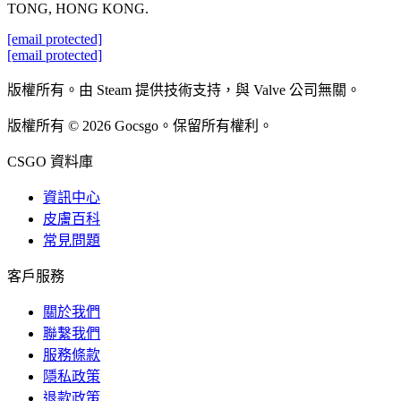
TONG, HONG KONG.
[email protected]
[email protected]
版權所有。由 Steam 提供技術支持，與 Valve 公司無關。
版權所有 © 2026 Gocsgo。保留所有權利。
CSGO 資料庫
資訊中心
皮膚百科
常見問題
客戶服務
關於我們
聯繫我們
服務條款
隱私政策
退款政策