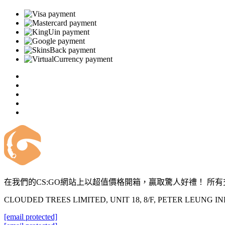
在我們的CS:GO網站上以超值價格開箱，贏取驚人好禮！ 所有交
CLOUDED TREES LIMITED, UNIT 18, 8/F, PETER LEUNG 
[email protected]