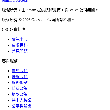
[email protected]
版權所有。由 Steam 提供技術支持，與 Valve 公司無關。
版權所有 © 2026 Gocsgo。保留所有權利。
CSGO 資料庫
資訊中心
皮膚百科
常見問題
客戶服務
關於我們
聯繫我們
服務條款
隱私政策
退款政策
持卡人協議
公平性驗證