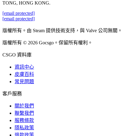
TONG, HONG KONG.
[email protected]
[email protected]
版權所有。由 Steam 提供技術支持，與 Valve 公司無關。
版權所有 © 2026 Gocsgo。保留所有權利。
CSGO 資料庫
資訊中心
皮膚百科
常見問題
客戶服務
關於我們
聯繫我們
服務條款
隱私政策
退款政策