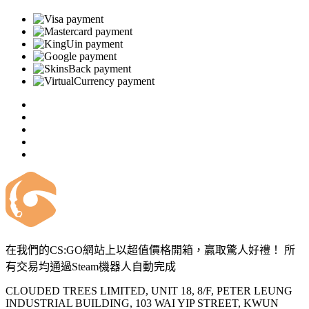
在我們的CS:GO網站上以超值價格開箱，贏取驚人好禮！ 所
有交易均通過Steam機器人自動完成
CLOUDED TREES LIMITED, UNIT 18, 8/F, PETER LEUNG
INDUSTRIAL BUILDING, 103 WAI YIP STREET, KWUN