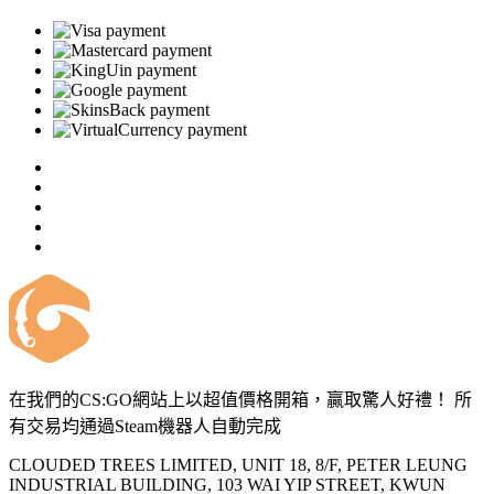
在我們的CS:GO網站上以超值價格開箱，贏取驚人好禮！ 所
有交易均通過Steam機器人自動完成
CLOUDED TREES LIMITED, UNIT 18, 8/F, PETER LEUNG
INDUSTRIAL BUILDING, 103 WAI YIP STREET, KWUN