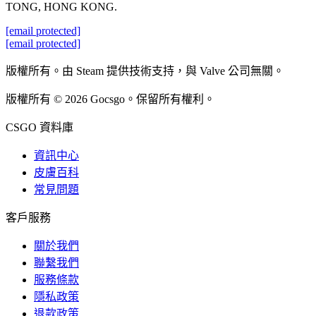
TONG, HONG KONG.
[email protected]
[email protected]
版權所有。由 Steam 提供技術支持，與 Valve 公司無關。
版權所有 © 2026 Gocsgo。保留所有權利。
CSGO 資料庫
資訊中心
皮膚百科
常見問題
客戶服務
關於我們
聯繫我們
服務條款
隱私政策
退款政策