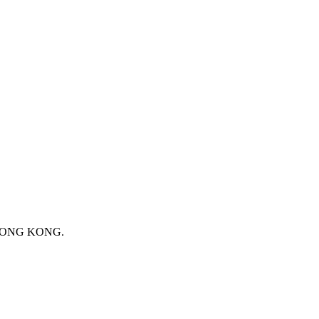
 HONG KONG.