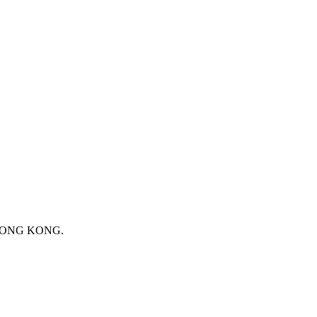
 HONG KONG.