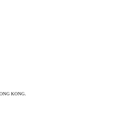
 HONG KONG.