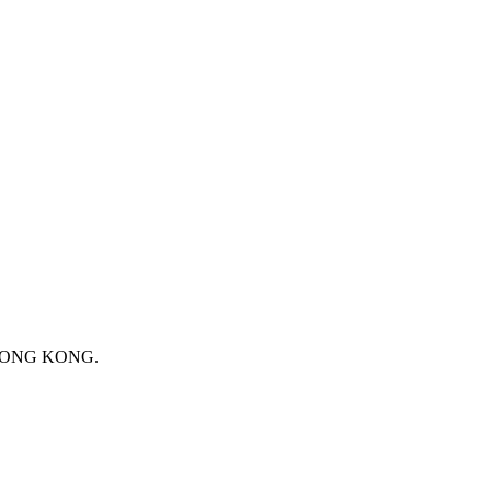
 HONG KONG.