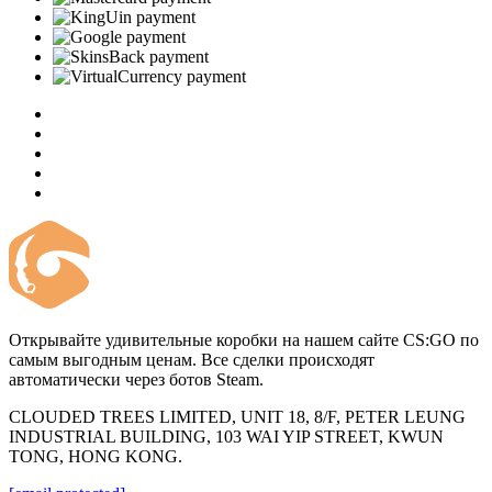
Открывайте удивительные коробки на нашем сайте CS:GO по
самым выгодным ценам. Все сделки происходят
автоматически через ботов Steam.
CLOUDED TREES LIMITED, UNIT 18, 8/F, PETER LEUNG
INDUSTRIAL BUILDING, 103 WAI YIP STREET, KWUN
TONG, HONG KONG.