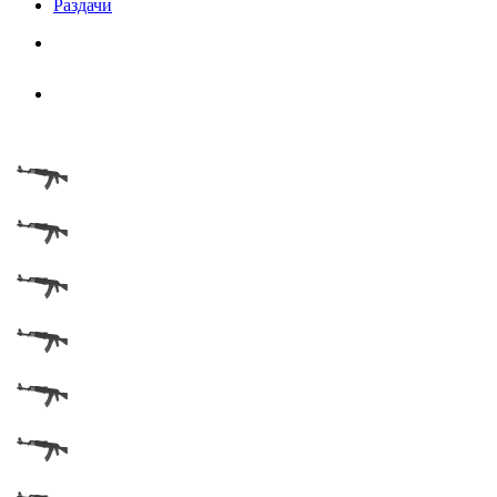
Раздачи