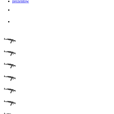
prezentów