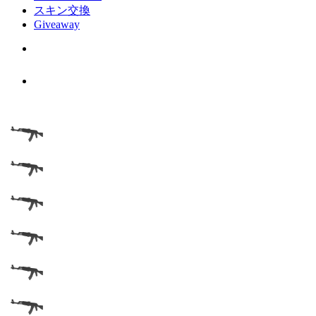
スキン交換
Giveaway