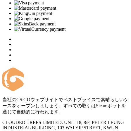
当社のCS:GOウェブサイトでベストプライスで素晴らしいケ
ースをオープンしましょう。すべての取引はSteamボットを
通じて自動的に行われます。
CLOUDED TREES LIMITED, UNIT 18, 8/F, PETER LEUNG
INDUSTRIAL BUILDING, 103 WAI YIP STREET, KWUN