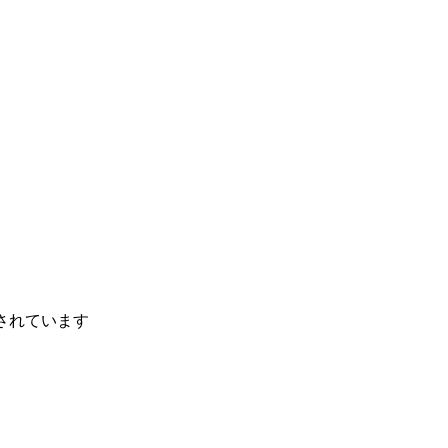
されています