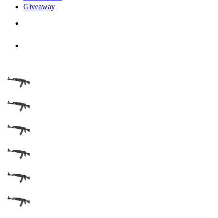
Giveaway