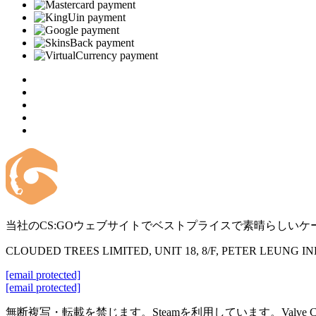
当社のCS:GOウェブサイトでベストプライスで素晴らしいケ
CLOUDED TREES LIMITED, UNIT 18, 8/F, PETER LEUNG 
[email protected]
[email protected]
無断複写・転載を禁じます。Steamを利用しています。Valve 