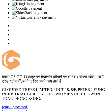
हमारी CS:GO वेबसाइट पर बेहतरीन कीमतों पर शानदार बॉक्स खोलें। सभी
ट्रेड स्टीम बॉट्स के ज़रिए अपने आप होते हैं।
CLOUDED TREES LIMITED, UNIT 18, 8/F, PETER LEUNG
INDUSTRIAL BUILDING, 103 WAI YIP STREET, KWUN
TONG, HONG KONG.
[email protected]