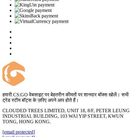
हमारी CS:GO वेबसाइट पर बेहतरीन कीमतों पर शानदार बॉक्स खोलें। सभी
ट्रेड स्टीम बॉट्स के ज़रिए अपने आप होते हैं।
CLOUDED TREES LIMITED, UNIT 18, 8/F, PETER LEUNG
INDUSTRIAL BUILDING, 103 WAI YIP STREET, KWUN
TONG, HONG KONG.
[email protected]