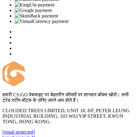
हमारी CS:GO वेबसाइट पर बेहतरीन कीमतों पर शानदार बॉक्स खोलें। सभी
ट्रेड स्टीम बॉट्स के ज़रिए अपने आप होते हैं।
CLOUDED TREES LIMITED, UNIT 18, 8/F, PETER LEUNG
INDUSTRIAL BUILDING, 103 WAI YIP STREET, KWUN
TONG, HONG KONG.
[email protected]