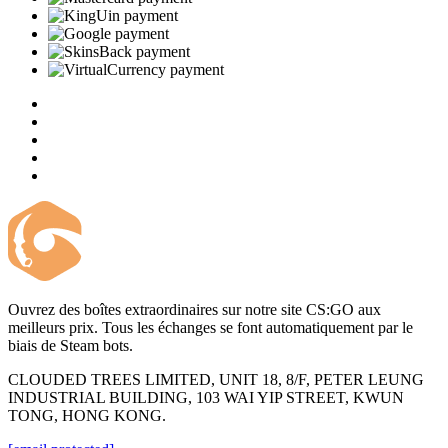
Ouvrez des boîtes extraordinaires sur notre site CS:GO aux
meilleurs prix. Tous les échanges se font automatiquement par le
biais de Steam bots.
CLOUDED TREES LIMITED, UNIT 18, 8/F, PETER LEUNG
INDUSTRIAL BUILDING, 103 WAI YIP STREET, KWUN
TONG, HONG KONG.