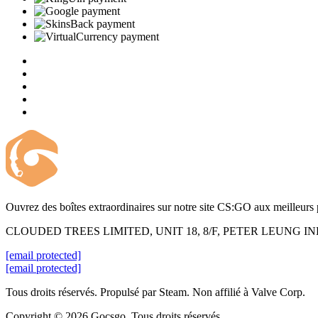
Ouvrez des boîtes extraordinaires sur notre site CS:GO aux meilleurs 
CLOUDED TREES LIMITED, UNIT 18, 8/F, PETER LEUNG 
[email protected]
[email protected]
Tous droits réservés. Propulsé par Steam. Non affilié à Valve Corp.
Copyright © 2026 Gocsgo. Tous droits réservés.