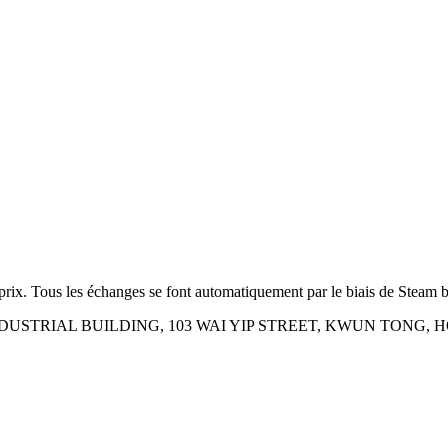
prix. Tous les échanges se font automatiquement par le biais de Steam b
INDUSTRIAL BUILDING, 103 WAI YIP STREET, KWUN TONG,