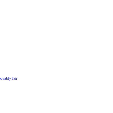
ovably fair