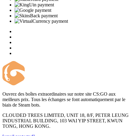
Ouvrez des boîtes extraordinaires sur notre site CS:GO aux
meilleurs prix. Tous les échanges se font automatiquement par le
biais de Steam bots.
CLOUDED TREES LIMITED, UNIT 18, 8/F, PETER LEUNG
INDUSTRIAL BUILDING, 103 WAI YIP STREET, KWUN
TONG, HONG KONG.