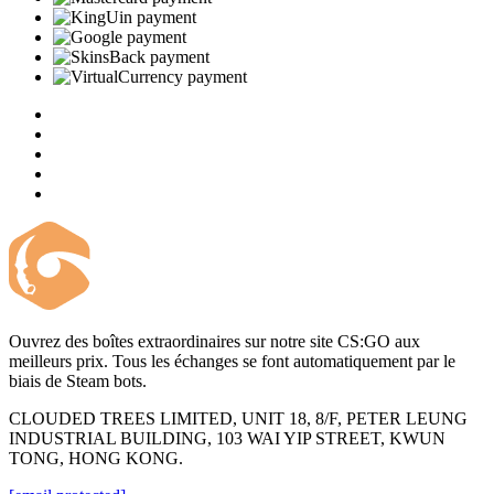
Ouvrez des boîtes extraordinaires sur notre site CS:GO aux
meilleurs prix. Tous les échanges se font automatiquement par le
biais de Steam bots.
CLOUDED TREES LIMITED, UNIT 18, 8/F, PETER LEUNG
INDUSTRIAL BUILDING, 103 WAI YIP STREET, KWUN
TONG, HONG KONG.