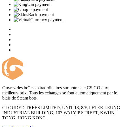
Ouvrez des boîtes extraordinaires sur notre site CS:GO aux
meilleurs prix. Tous les échanges se font automatiquement par le
biais de Steam bots.
CLOUDED TREES LIMITED, UNIT 18, 8/F, PETER LEUNG
INDUSTRIAL BUILDING, 103 WAI YIP STREET, KWUN
TONG, HONG KONG.