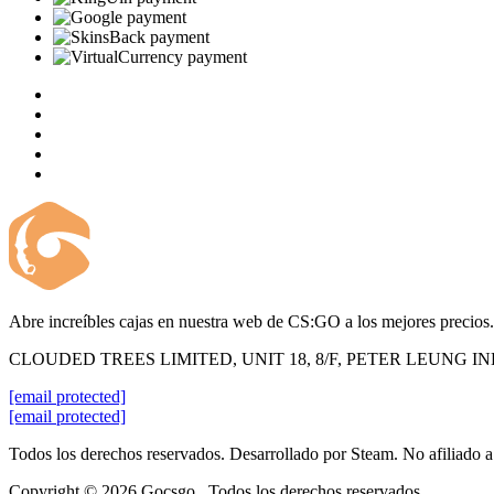
Abre increíbles cajas en nuestra web de CS:GO a los mejores precios.
CLOUDED TREES LIMITED, UNIT 18, 8/F, PETER LEUNG 
[email protected]
[email protected]
Todos los derechos reservados. Desarrollado por Steam. No afiliado 
Copyright © 2026 Gocsgo . Todos los derechos reservados.