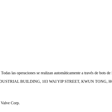
 Todas las operaciones se realizan automáticamente a través de bots de
INDUSTRIAL BUILDING, 103 WAI YIP STREET, KWUN TONG,
a Valve Corp.