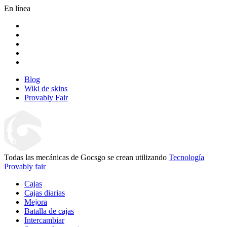
En línea
Blog
Wiki de skins
Provably Fair
Todas las mecánicas de Gocsgo se crean utilizando
Tecnología
Provably fair
Cajas
Cajas diarias
Mejora
Batalla de cajas
Intercambiar