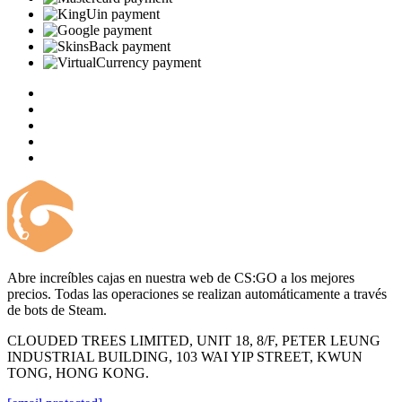
Abre increíbles cajas en nuestra web de CS:GO a los mejores
precios. Todas las operaciones se realizan automáticamente a través
de bots de Steam.
CLOUDED TREES LIMITED, UNIT 18, 8/F, PETER LEUNG
INDUSTRIAL BUILDING, 103 WAI YIP STREET, KWUN
TONG, HONG KONG.