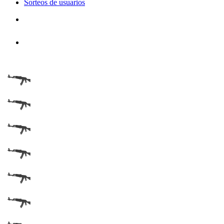
Sorteos de usuarios