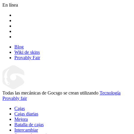
En línea
Blog
Wiki de skins
Provably Fair
Todas las mecánicas de Gocsgo se crean utilizando
Tecnología
Provably fair
Cajas
Cajas diarias
Mejora
Batalla de cajas
Intercambiar