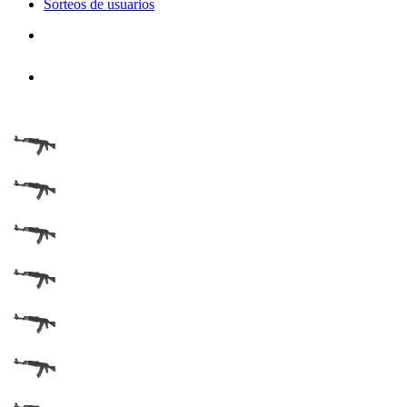
Sorteos de usuarios