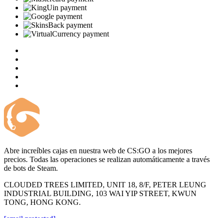
Abre increíbles cajas en nuestra web de CS:GO a los mejores
precios. Todas las operaciones se realizan automáticamente a través
de bots de Steam.
CLOUDED TREES LIMITED, UNIT 18, 8/F, PETER LEUNG
INDUSTRIAL BUILDING, 103 WAI YIP STREET, KWUN
TONG, HONG KONG.