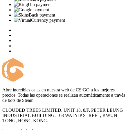
Abre increíbles cajas en nuestra web de CS:GO a los mejores
precios. Todas las operaciones se realizan automáticamente a través
de bots de Steam.
CLOUDED TREES LIMITED, UNIT 18, 8/F, PETER LEUNG
INDUSTRIAL BUILDING, 103 WAI YIP STREET, KWUN
TONG, HONG KONG.