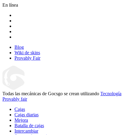
En línea
Blog
Wiki de skins
Provably Fair
Todas las mecánicas de Gocsgo se crean utilizando
Tecnología
Provably fair
Cajas
Cajas diarias
Mejora
Batalla de cajas
Intercambiar