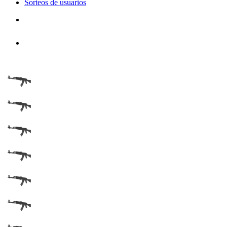
Sorteos de usuarios