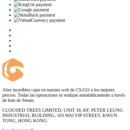
Abre increíbles cajas en nuestra web de CS:GO a los mejores
precios. Todas las operaciones se realizan automáticamente a través
de bots de Steam.
CLOUDED TREES LIMITED, UNIT 18, 8/F, PETER LEUNG
INDUSTRIAL BUILDING, 103 WAI YIP STREET, KWUN
TONG, HONG KONG.