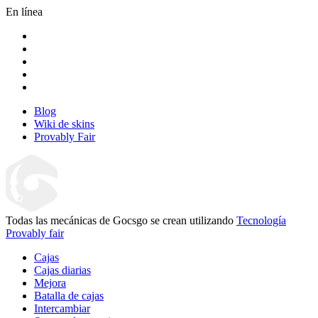
En línea
Blog
Wiki de skins
Provably Fair
Todas las mecánicas de Gocsgo se crean utilizando
Tecnología
Provably fair
Cajas
Cajas diarias
Mejora
Batalla de cajas
Intercambiar