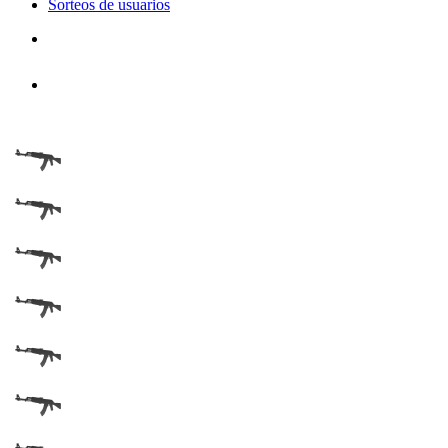
Sorteos de usuarios