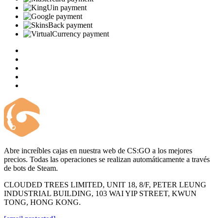
Abre increíbles cajas en nuestra web de CS:GO a los mejores
precios. Todas las operaciones se realizan automáticamente a través
de bots de Steam.
CLOUDED TREES LIMITED, UNIT 18, 8/F, PETER LEUNG
INDUSTRIAL BUILDING, 103 WAI YIP STREET, KWUN
TONG, HONG KONG.