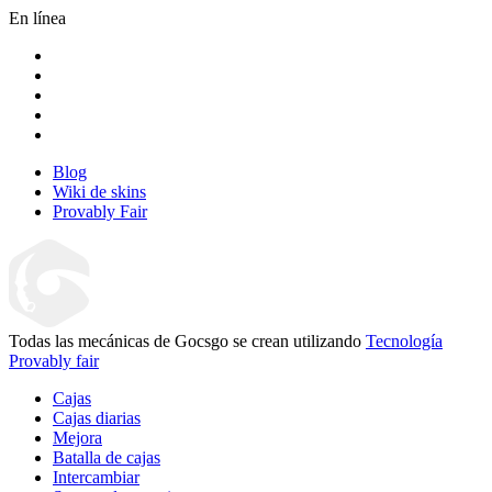
En línea
Blog
Wiki de skins
Provably Fair
Todas las mecánicas de Gocsgo se crean utilizando
Tecnología
Provably fair
Cajas
Cajas diarias
Mejora
Batalla de cajas
Intercambiar