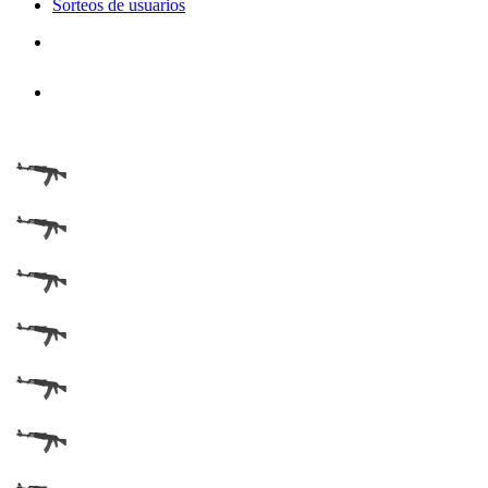
Sorteos de usuarios