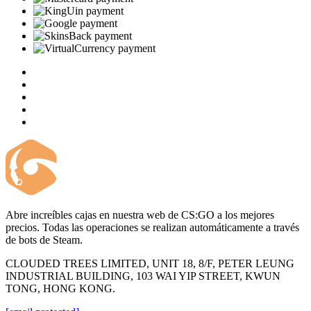
Abre increíbles cajas en nuestra web de CS:GO a los mejores
precios. Todas las operaciones se realizan automáticamente a través
de bots de Steam.
CLOUDED TREES LIMITED, UNIT 18, 8/F, PETER LEUNG
INDUSTRIAL BUILDING, 103 WAI YIP STREET, KWUN
TONG, HONG KONG.