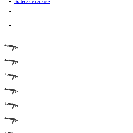
Sorteos de usuarios