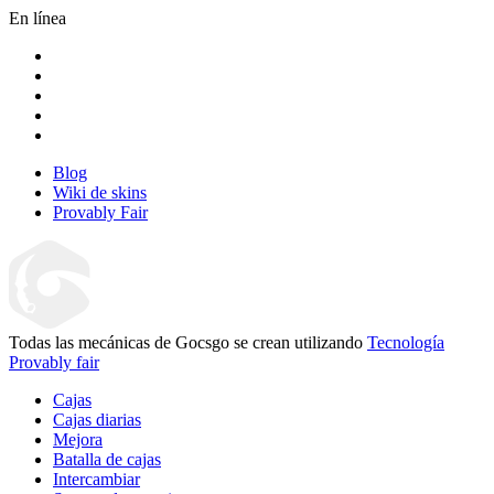
En línea
Blog
Wiki de skins
Provably Fair
Todas las mecánicas de Gocsgo se crean utilizando
Tecnología
Provably fair
Cajas
Cajas diarias
Mejora
Batalla de cajas
Intercambiar