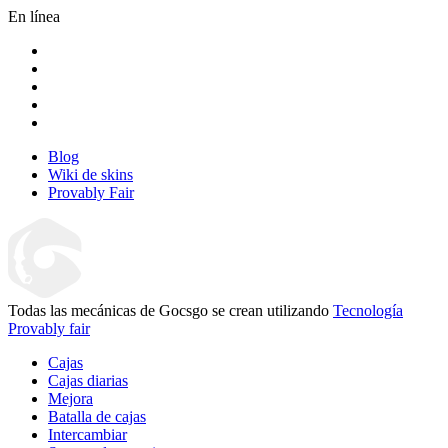
En línea
Blog
Wiki de skins
Provably Fair
Todas las mecánicas de Gocsgo se crean utilizando
Tecnología
Provably fair
Cajas
Cajas diarias
Mejora
Batalla de cajas
Intercambiar