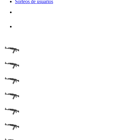
Sorteos de usuarios