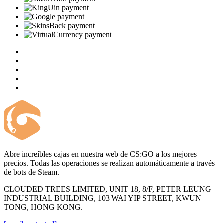
Abre increíbles cajas en nuestra web de CS:GO a los mejores
precios. Todas las operaciones se realizan automáticamente a través
de bots de Steam.
CLOUDED TREES LIMITED, UNIT 18, 8/F, PETER LEUNG
INDUSTRIAL BUILDING, 103 WAI YIP STREET, KWUN
TONG, HONG KONG.