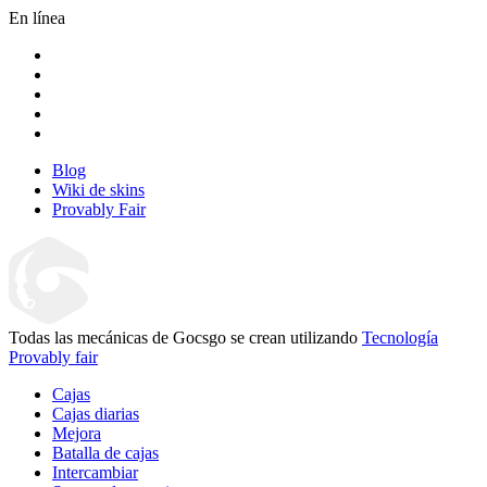
En línea
Blog
Wiki de skins
Provably Fair
Todas las mecánicas de Gocsgo se crean utilizando
Tecnología
Provably fair
Cajas
Cajas diarias
Mejora
Batalla de cajas
Intercambiar