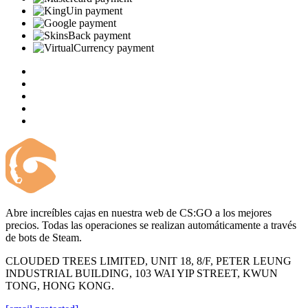
Abre increíbles cajas en nuestra web de CS:GO a los mejores
precios. Todas las operaciones se realizan automáticamente a través
de bots de Steam.
CLOUDED TREES LIMITED, UNIT 18, 8/F, PETER LEUNG
INDUSTRIAL BUILDING, 103 WAI YIP STREET, KWUN
TONG, HONG KONG.