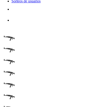
Sorteos de usuarios