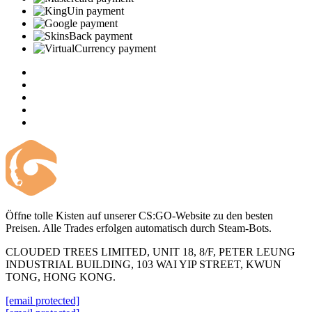
Öffne tolle Kisten auf unserer CS:GO-Website zu den besten
Preisen. Alle Trades erfolgen automatisch durch Steam-Bots.
CLOUDED TREES LIMITED, UNIT 18, 8/F, PETER LEUNG
INDUSTRIAL BUILDING, 103 WAI YIP STREET, KWUN
TONG, HONG KONG.
[email protected]