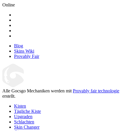
Online
Blog
Skins Wiki
Provably Fair
Alle Gocsgo Mechaniken werden mit
Provably fair technologie
erstellt.
Kisten
Tägliche Kiste
Upgraden
Schlachten
Skin Changer