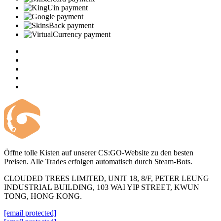
Öffne tolle Kisten auf unserer CS:GO-Website zu den besten
Preisen. Alle Trades erfolgen automatisch durch Steam-Bots.
CLOUDED TREES LIMITED, UNIT 18, 8/F, PETER LEUNG
INDUSTRIAL BUILDING, 103 WAI YIP STREET, KWUN
TONG, HONG KONG.
[email protected]