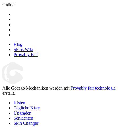
Online
Blog
Skins Wiki
Provably Fair
Alle Gocsgo Mechaniken werden mit
Provably fair technologie
erstellt.
Kisten
Tägliche Kiste
Upgraden
Schlachten
Skin Changer