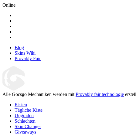
Online
Blog
Skins Wiki
Provably Fair
Alle Gocsgo Mechaniken werden mit
Provably fair technologie
erstell
Kisten
Tägliche Kiste
Upgraden
Schlachten
Skin Changer
Giveaways