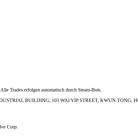
 Alle Trades erfolgen automatisch durch Steam-Bots.
INDUSTRIAL BUILDING, 103 WAI YIP STREET, KWUN TONG,
lve Corp.