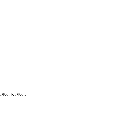
 HONG KONG.