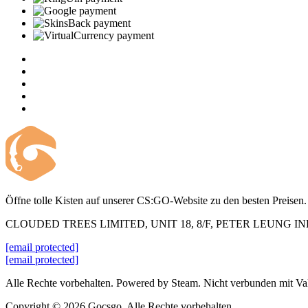
Öffne tolle Kisten auf unserer CS:GO-Website zu den besten Preisen.
CLOUDED TREES LIMITED, UNIT 18, 8/F, PETER LEUNG 
[email protected]
[email protected]
Alle Rechte vorbehalten. Powered by Steam. Nicht verbunden mit Va
Copyright © 2026 Gocsgo. Alle Rechte vorbehalten.