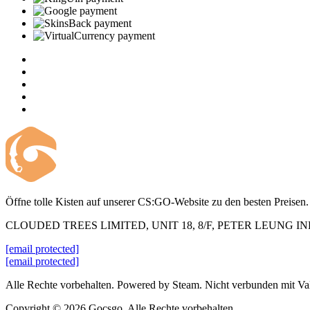
Öffne tolle Kisten auf unserer CS:GO-Website zu den besten Preisen.
CLOUDED TREES LIMITED, UNIT 18, 8/F, PETER LEUNG 
[email protected]
[email protected]
Alle Rechte vorbehalten. Powered by Steam. Nicht verbunden mit Va
Copyright © 2026 Gocsgo. Alle Rechte vorbehalten.