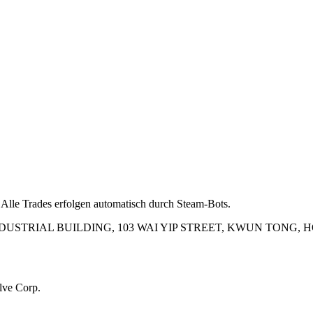
 Alle Trades erfolgen automatisch durch Steam-Bots.
INDUSTRIAL BUILDING, 103 WAI YIP STREET, KWUN TONG,
lve Corp.