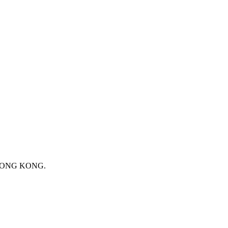
 HONG KONG.