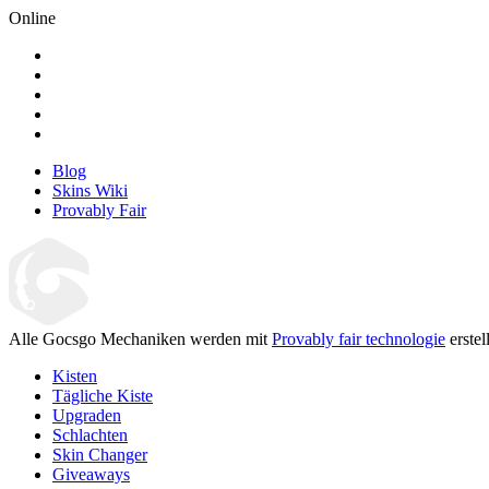
Online
Blog
Skins Wiki
Provably Fair
Alle Gocsgo Mechaniken werden mit
Provably fair technologie
erstell
Kisten
Tägliche Kiste
Upgraden
Schlachten
Skin Changer
Giveaways