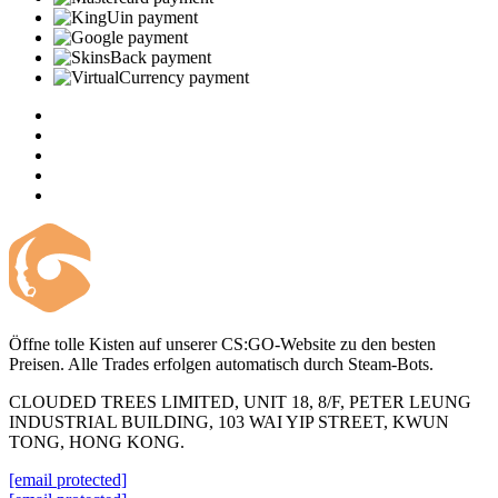
Öffne tolle Kisten auf unserer CS:GO-Website zu den besten
Preisen. Alle Trades erfolgen automatisch durch Steam-Bots.
CLOUDED TREES LIMITED, UNIT 18, 8/F, PETER LEUNG
INDUSTRIAL BUILDING, 103 WAI YIP STREET, KWUN
TONG, HONG KONG.
[email protected]