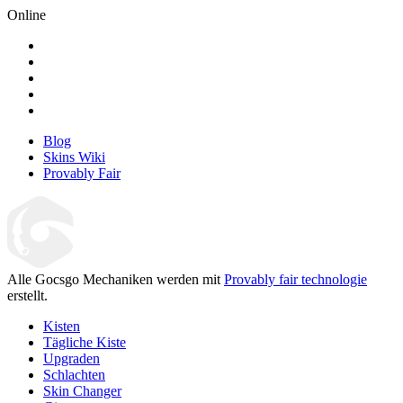
Online
Blog
Skins Wiki
Provably Fair
Alle Gocsgo Mechaniken werden mit
Provably fair technologie
erstellt.
Kisten
Tägliche Kiste
Upgraden
Schlachten
Skin Changer