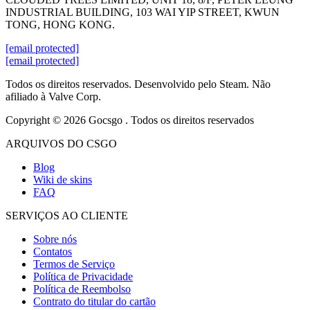
INDUSTRIAL BUILDING, 103 WAI YIP STREET, KWUN
TONG, HONG KONG.
[email protected]
[email protected]
Todos os direitos reservados. Desenvolvido pelo Steam. Não
afiliado à Valve Corp.
Copyright © 2026 Gocsgo . Todos os direitos reservados
ARQUIVOS DO CSGO
Blog
Wiki de skins
FAQ
SERVIÇOS AO CLIENTE
Sobre nós
Contatos
Termos de Serviço
Política de Privacidade
Política de Reembolso
Contrato do titular do cartão