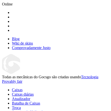
Online
Blog
Wiki de skins
Comprovadamente Justo
Todas as mecânicas do Gocsgo são criadas usando
Tecnologia
Provably fair
Caixas
Caixas diárias
Atualizador
Batalha de Caixas
Troca