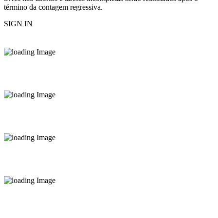
término da contagem regressiva.
SIGN IN