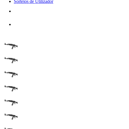
Sorteios de Utilizador