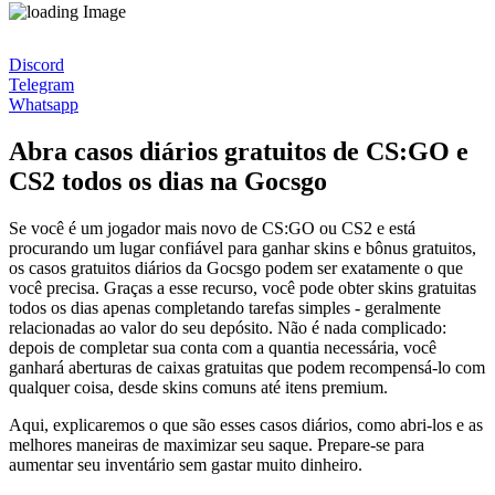
Discord
Telegram
Whatsapp
Abra casos diários gratuitos de CS:GO e
CS2 todos os dias na Gocsgo
Se você é um jogador mais novo de CS:GO ou CS2 e está
procurando um lugar confiável para ganhar skins e bônus gratuitos,
os casos gratuitos diários da Gocsgo podem ser exatamente o que
você precisa. Graças a esse recurso, você pode obter skins gratuitas
todos os dias apenas completando tarefas simples - geralmente
relacionadas ao valor do seu depósito. Não é nada complicado:
depois de completar sua conta com a quantia necessária, você
ganhará aberturas de caixas gratuitas que podem recompensá-lo com
qualquer coisa, desde skins comuns até itens premium.
Aqui, explicaremos o que são esses casos diários, como abri-los e as
melhores maneiras de maximizar seu saque. Prepare-se para
aumentar seu inventário sem gastar muito dinheiro.