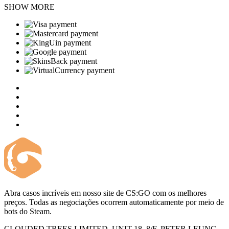
SHOW MORE
Abra casos incríveis em nosso site de CS:GO com os melhores
preços. Todas as negociações ocorrem automaticamente por meio de
bots do Steam.
CLOUDED TREES LIMITED, UNIT 18, 8/F, PETER LEUNG