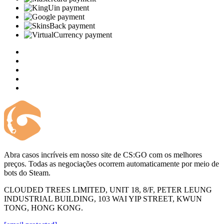
Abra casos incríveis em nosso site de CS:GO com os melhores
preços. Todas as negociações ocorrem automaticamente por meio de
bots do Steam.
CLOUDED TREES LIMITED, UNIT 18, 8/F, PETER LEUNG
INDUSTRIAL BUILDING, 103 WAI YIP STREET, KWUN
TONG, HONG KONG.