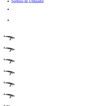
Sorteios de Utilizador