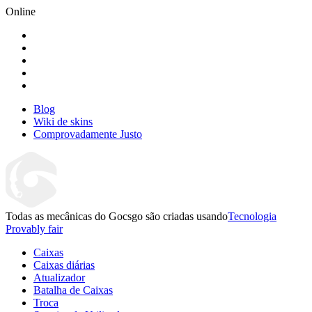
Online
Blog
Wiki de skins
Comprovadamente Justo
Todas as mecânicas do Gocsgo são criadas usando
Tecnologia
Provably fair
Caixas
Caixas diárias
Atualizador
Batalha de Caixas
Troca